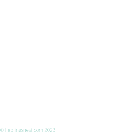
© lieblingsnest.com 2023