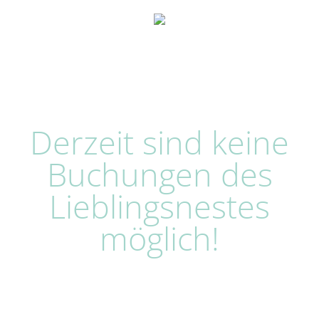
Derzeit sind keine
Buchungen des
Lieblingsnestes
möglich!