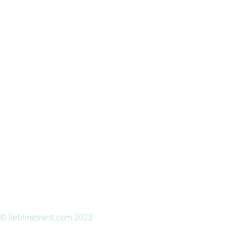
© lieblingsnest.com 2023