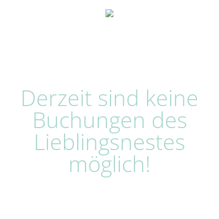
Derzeit sind keine
Buchungen des
Lieblingsnestes
möglich!